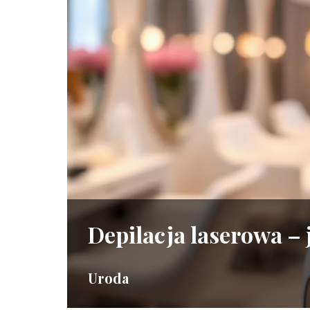
Depilacja laserowa – 
Uroda