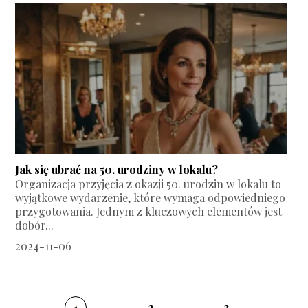
Jak się ubrać na 50. urodziny w lokalu?
Organizacja przyjęcia z okazji 50. urodzin w lokalu to
wyjątkowe wydarzenie, które wymaga odpowiedniego
przygotowania. Jednym z kluczowych elementów jest
dobór...
2024-11-06
1
2
3