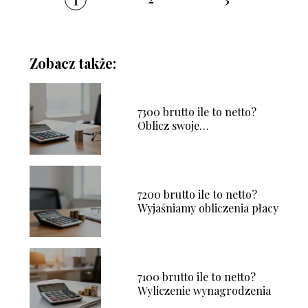
Zobacz także:
7300 brutto ile to netto?
Oblicz swoje
wynagrodzenie
7200 brutto ile to netto?
Wyjaśniamy obliczenia płacy
7100 brutto ile to netto?
Wyliczenie wynagrodzenia