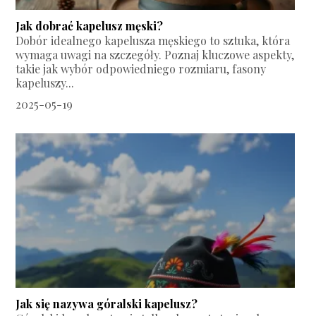
Jak dobrać kapelusz męski?
Dobór idealnego kapelusza męskiego to sztuka, która
wymaga uwagi na szczegóły. Poznaj kluczowe aspekty,
takie jak wybór odpowiedniego rozmiaru, fasony
kapeluszy...
2025-05-19
Jak się nazywa góralski kapelusz?