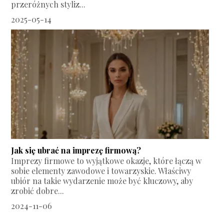
przeróżnych styliz...
2025-05-14
Jak się ubrać na imprezę firmową?
Imprezy firmowe to wyjątkowe okazje, które łączą w
sobie elementy zawodowe i towarzyskie. Właściwy
ubiór na takie wydarzenie może być kluczowy, aby
zrobić dobre...
2024-11-06