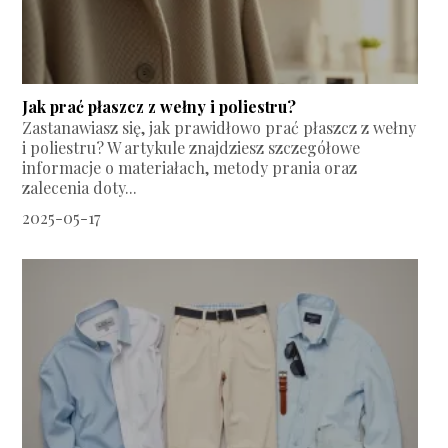
Jak prać płaszcz z wełny i poliestru?
Zastanawiasz się, jak prawidłowo prać płaszcz z wełny
i poliestru? W artykule znajdziesz szczegółowe
informacje o materiałach, metody prania oraz
zalecenia doty...
2025-05-17