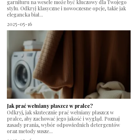
garnituru na wesele może być kluczowy dla Twojego
stylu. Odkryj klasyczne i nowoczesne opcje, takie jak
elegancka biał...
2025-05-16
Jak prać wełniany płaszcz w pralce?
Odkryj, jak skutecznie prać wełniany płaszcz w
pralce, aby zachować jego jakość i wygląd. Poznaj
zasady prania, wybór odpowiednich detergentów
oraz metody susze...