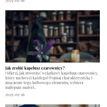
2025-05-16
Jak zrobić kapelusz czarownicy?
Odkryj, jak stworzyć wyjątkowy kapelusz czarownicy,
który zachwyci każdego! Poznaj charakterystykę i
znaczenie tego kultowego elementu, wybierz
najlepsze materi...
2025-05-16