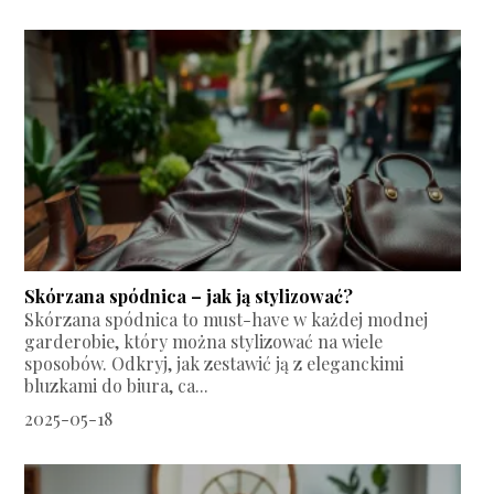
Skórzana spódnica – jak ją stylizować?
Skórzana spódnica to must-have w każdej modnej
garderobie, który można stylizować na wiele
sposobów. Odkryj, jak zestawić ją z eleganckimi
bluzkami do biura, ca...
2025-05-18