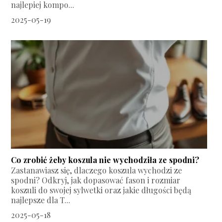
najlepiej kompo...
2025-05-19
Co zrobić żeby koszula nie wychodziła ze spodni?
Zastanawiasz się, dlaczego koszula wychodzi ze
spodni? Odkryj, jak dopasować fason i rozmiar
koszuli do swojej sylwetki oraz jakie długości będą
najlepsze dla T...
2025-05-18