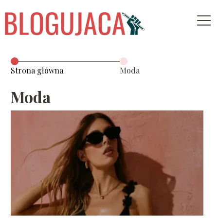
Strona główna
Moda
Moda