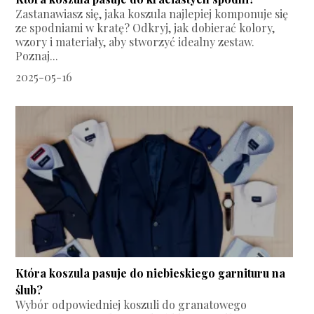
Zastanawiasz się, jaka koszula najlepiej komponuje się
ze spodniami w kratę? Odkryj, jak dobierać kolory,
wzory i materiały, aby stworzyć idealny zestaw.
Poznaj...
2025-05-16
Która koszula pasuje do niebieskiego garnituru na
ślub?
Wybór odpowiedniej koszuli do granatowego