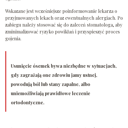
Wskazane jest wcześniejsze poinformowanie lekarza o
przyjmowanych lekach oraz ewentualnych alergiach. Po
zabiegu należy stosować się do zaleceń stomatologa, aby
zminimalizować ryzyko powikłań i przyspieszyć proces
gojenia.
Usunięcie ósemek bywa niezbędne w sytuacjach,
gdy zagrażają one zdrowiu jamy ustnej,
powodują ból lub stany zapalne, albo
uniemożliwiają prawidłowe leczenie
ortodontyczne.