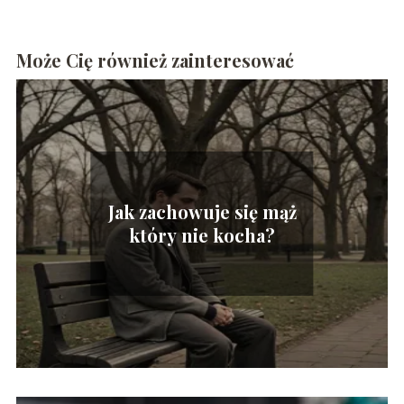
Może Cię również zainteresować
Jak zachowuje się mąż
który nie kocha?