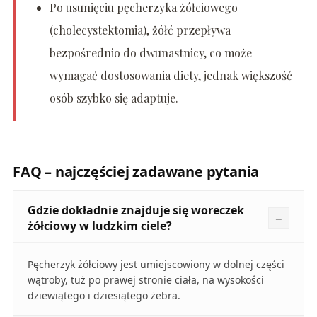
Po usunięciu pęcherzyka żółciowego
(cholecystektomia), żółć przepływa
bezpośrednio do dwunastnicy, co może
wymagać dostosowania diety, jednak większość
osób szybko się adaptuje.
FAQ – najczęściej zadawane pytania
Gdzie dokładnie znajduje się woreczek
żółciowy w ludzkim ciele?
Pęcherzyk żółciowy jest umiejscowiony w dolnej części
wątroby, tuż po prawej stronie ciała, na wysokości
dziewiątego i dziesiątego żebra.