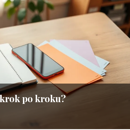
 krok po kroku?