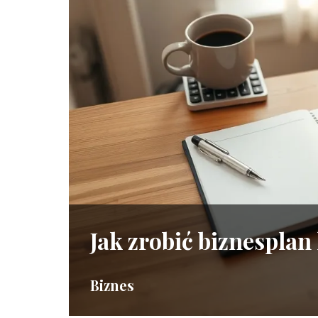
Jak zrobić biznesplan
Biznes