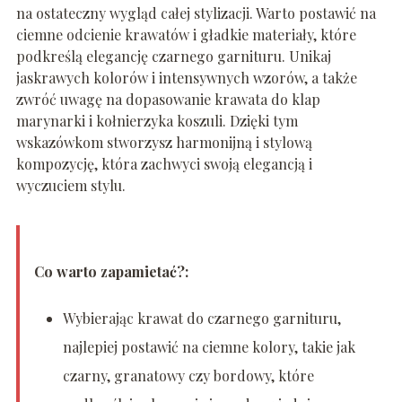
na ostateczny wygląd całej stylizacji. Warto postawić na
ciemne odcienie krawatów i gładkie materiały, które
podkreślą elegancję czarnego garnituru. Unikaj
jaskrawych kolorów i intensywnych wzorów, a także
zwróć uwagę na dopasowanie krawata do klap
marynarki i kołnierzyka koszuli. Dzięki tym
wskazówkom stworzysz harmonijną i stylową
kompozycję, która zachwyci swoją elegancją i
wyczuciem stylu.
Co warto zapamietać?:
Wybierając krawat do czarnego garnituru,
najlepiej postawić na ciemne kolory, takie jak
czarny, granatowy czy bordowy, które