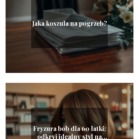
Jaka koszula na pogrzeb?
Fryzura bob dla 60 latki:
odkryj idealny styl na