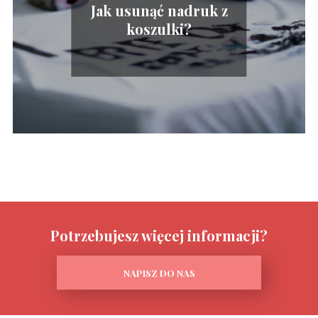
Jak usunąć nadruk z
koszulki?
Potrzebujesz więcej informacji?
NAPISZ DO NAS