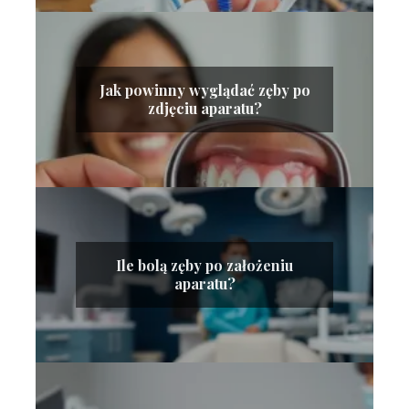
Jak powinny wyglądać zęby po
zdjęciu aparatu?
Ile bolą zęby po założeniu
aparatu?