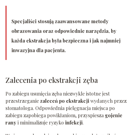
Specjaliści stosują zaawansowane metody
obrazowania oraz odpowiednie narzędzia, by
każda ekstrakcja była bezpieczna i jak najmniej
inwazyjna dla pacjenta.
Zalecenia po ekstrakcji zęba
Po zabiegu usunięcia zęba niezwykle istotne jest
przestrzeganie
zaleceń po ekstrakcji
wydanych przez
stomatologa. Odpowiednia pielęgnacja miejsca po
zabiegu zapobiega powikłaniom, przyspiesza
gojenie
rany
i minimalizuje ryzyko
infekcji
.