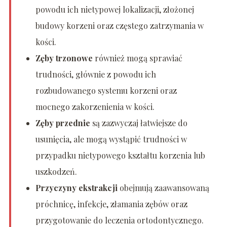
powodu ich nietypowej lokalizacji, złożonej
budowy korzeni oraz częstego zatrzymania w
kości.
Zęby trzonowe
również mogą sprawiać
trudności, głównie z powodu ich
rozbudowanego systemu korzeni oraz
mocnego zakorzenienia w kości.
Zęby przednie
są zazwyczaj łatwiejsze do
usunięcia, ale mogą wystąpić trudności w
przypadku nietypowego kształtu korzenia lub
uszkodzeń.
Przyczyny ekstrakcji
obejmują zaawansowaną
próchnicę, infekcje, złamania zębów oraz
przygotowanie do leczenia ortodontycznego.