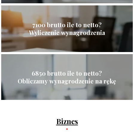
7100 brutto ile to netto?
Wyliczenie wynagrodzenia
6850 brutto ile to netto?
Obliczamy wynagrodzenie na rękę
Biznes