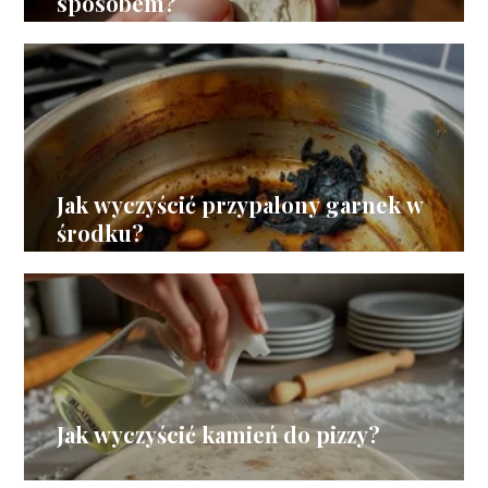
sposobem?
Jak wyczyścić przypalony garnek w
środku?
Jak wyczyścić kamień do pizzy?