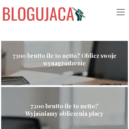
7300 brutto ile to netto? Oblicz swoje
wynagrodzenie
7200 brutto ile to netto?
Wyjaśniamy obliczenia płacy