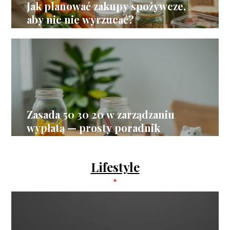
Jak planować zakupy spożywcze,
aby nic nie wyrzucać?
Zasada 50 30 20 w zarządzaniu
wypłatą — prosty poradnik
Lifestyle