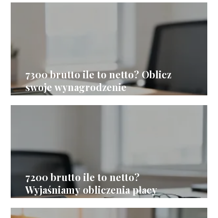
7300 brutto ile to netto? Oblicz
swoje wynagrodzenie
7200 brutto ile to netto?
Wyjaśniamy obliczenia płacy