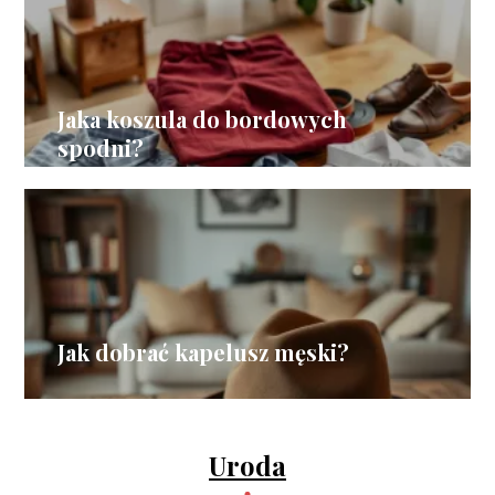
Jaka koszula do bordowych
spodni?
Jak dobrać kapelusz męski?
Uroda