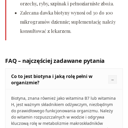
orzechy, ryby, szpinak i pełnoziarniste zboża.
Zalecana dawka biotyny wynosi od 30 do 100
mikrogramów dziennie; suplementację należy
konsultować z lekarzem.
FAQ – najczęściej zadawane pytania
Co to jest biotyna i jaką rolę pełni w
organizmie?
Biotyna, znana również jako witamina B7 lub witamina
H, jest ważnym składnikiem odżywczym, niezbędnym
do prawidłowego funkcjonowania organizmu. Należy
do witamin rozpuszczalnych w wodzie i odgrywa
kluczową rolę w metabolizmie makroskładników