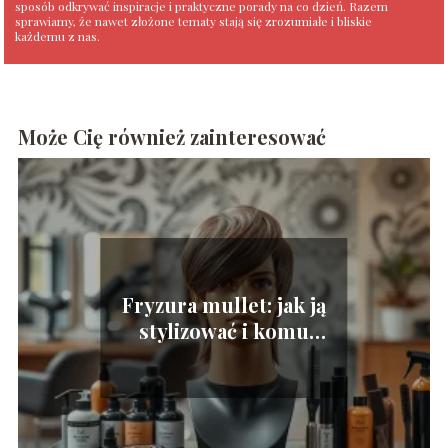
sposób odkrywać inspiracje i praktyczne porady na co dzień. Razem
sprawiamy, że nawet złożone tematy stają się zrozumiałe i bliskie
każdemu z nas.
Może Cię również zainteresować
Fryzura mullet: jak ją
stylizować i komu
pasuje?