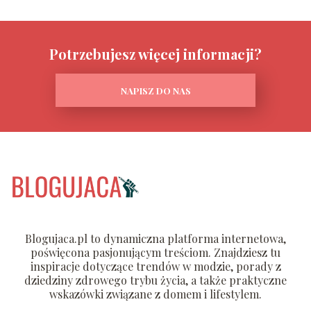
Potrzebujesz więcej informacji?
NAPISZ DO NAS
Blogujaca.pl to dynamiczna platforma internetowa,
poświęcona pasjonującym treściom. Znajdziesz tu
inspiracje dotyczące trendów w modzie, porady z
dziedziny zdrowego trybu życia, a także praktyczne
wskazówki związane z domem i lifestylem.