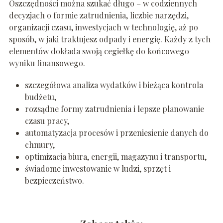
Oszczędności można szukać długo – w codziennych
decyzjach o formie zatrudnienia, liczbie narzędzi,
organizacji czasu, inwestycjach w technologię, aż po
sposób, w jaki traktujesz odpady i energię. Każdy z tych
elementów dokłada swoją cegiełkę do końcowego
wyniku finansowego.
szczegółowa analiza wydatków i bieżąca kontrola
budżetu,
rozsądne formy zatrudnienia i lepsze planowanie
czasu pracy,
automatyzacja procesów i przeniesienie danych do
chmury,
optimizacja biura, energii, magazynu i transportu,
świadome inwestowanie w ludzi, sprzęt i
bezpieczeństwo.