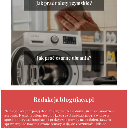
Jak prać rolety rzymskie?
Jak prać czarne ubrania?
Redakcja blogujaca.pl
Na blogujaca.pl z pasją dzielimy się wiedzą o domu, urodzie, modzie i
zdrowiu. Naszym celem jest, by każda czytelniczka mogła w prosty
sposób odkrywać inspiracje i praktyczne porady na co dzień. Razem
sprawiamy, że nawet złożone tematy stają się zrozumiałe i bliskie