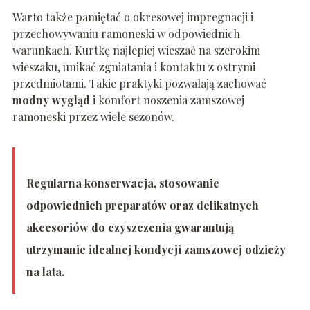
Warto także pamiętać o okresowej impregnacji i
przechowywaniu ramoneski w odpowiednich
warunkach. Kurtkę najlepiej wieszać na szerokim
wieszaku, unikać zgniatania i kontaktu z ostrymi
przedmiotami. Takie praktyki pozwalają zachować
modny wygląd
i komfort noszenia zamszowej
ramoneski przez wiele sezonów.
Regularna konserwacja, stosowanie
odpowiednich preparatów oraz delikatnych
akcesoriów do czyszczenia gwarantują
utrzymanie idealnej kondycji zamszowej odzieży
na lata.