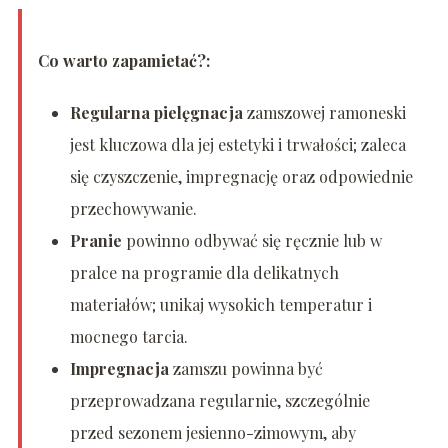
Co warto zapamietać?:
Regularna pielęgnacja
zamszowej ramoneski
jest kluczowa dla jej estetyki i trwałości; zaleca
się czyszczenie, impregnację oraz odpowiednie
przechowywanie.
Pranie
powinno odbywać się ręcznie lub w
pralce na programie dla delikatnych
materiałów; unikaj wysokich temperatur i
mocnego tarcia.
Impregnacja
zamszu powinna być
przeprowadzana regularnie, szczególnie
przed sezonem jesienno-zimowym, aby