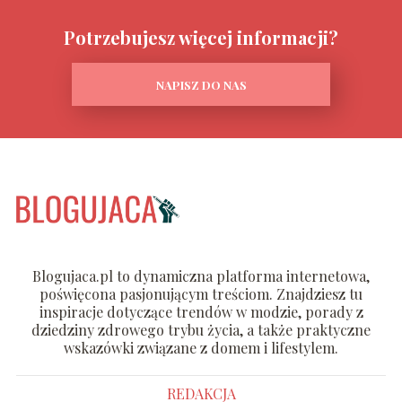
Potrzebujesz więcej informacji?
NAPISZ DO NAS
Blogujaca.pl to dynamiczna platforma internetowa,
poświęcona pasjonującym treściom. Znajdziesz tu
inspiracje dotyczące trendów w modzie, porady z
dziedziny zdrowego trybu życia, a także praktyczne
wskazówki związane z domem i lifestylem.
REDAKCJA