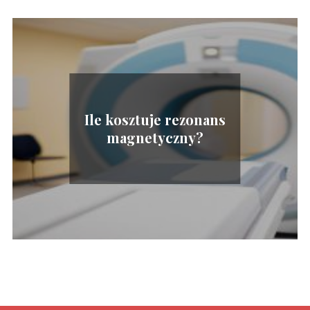
Ile kosztuje rezonans
magnetyczny?