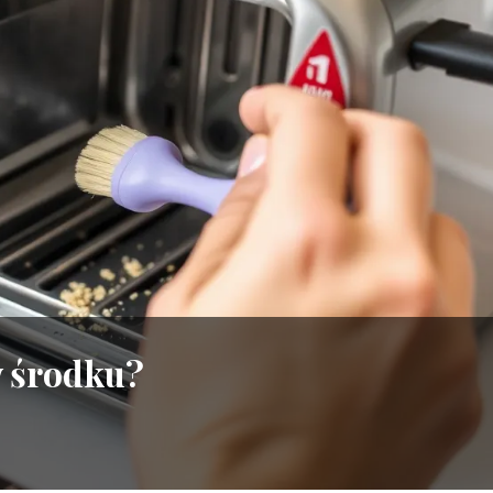
w środku?