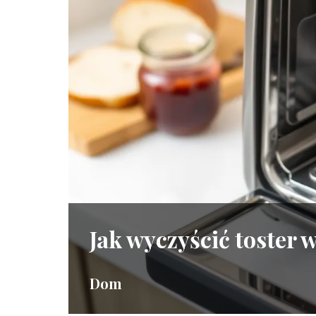
Jak wyczyścić toster 
Dom