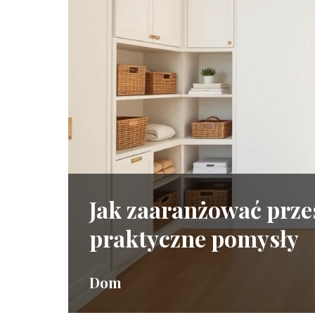
Jak zaaranżować prze
praktyczne pomysły
Dom