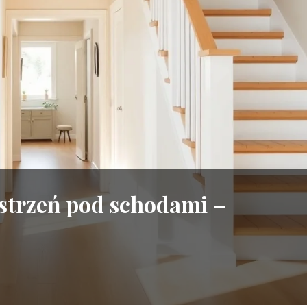
strzeń pod schodami –