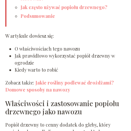
Jak często używać popiołu drzewnego?
Podsumowanie
W artykule dowiesz się:
O właściwościach tego nawozu
Jak prawidłowo wykorzystać popiół drzewny w
ogrodzie
Kiedy warto to robić
Zobacz także:
Jakie rośliny podlewać drożdżami?
Domowe sposoby na nawozy
Właściwości i zastosowanie popiołu
drzewnego jako nawozu
Popiół drzewny to cenny dodatek do gleby, który