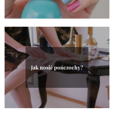
Jak nosić pończochy?