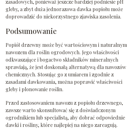
zasadowych, ponieważ jeszcze bardziej podniesie pH
gleby, a zbyt duża jednorazowa dawka popiołu może
doprowadzić do niekorzystnego zjawiska zasolenia.
Podsumowanie
Popiół drzewny może być wartościowym i naturalnym
nawozem dla roślin ogrodowych. Jego właściwości
odkwaszające i bogactwo składników mineralnych
sprawiają, że jest doskonałą alternatywą dla nawozów
chemicznych. Stosując go z umiarem i zgodnie z
zasadami dawkowania, można poprawić właściwości
gleby i plonowanie roślin.
Przed zastosowaniem nawozu z popiołu drzewnego,
zawsze warto skonsultować się z doświadczonym
ogrodnikiem lub specjalistą, aby dobrać odpowiednie
dawki i rośliny, które najlepiej na niego zareagują.